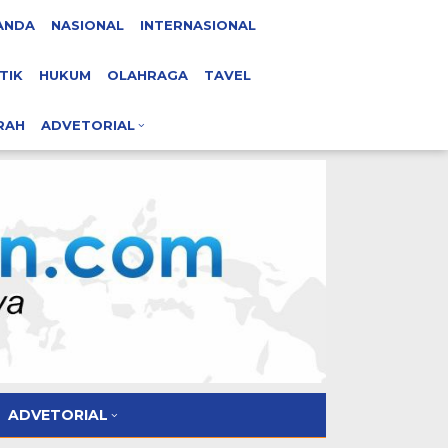
ANDA
NASIONAL
INTERNASIONAL
TIK
HUKUM
OLAHRAGA
TAVEL
RAH
ADVETORIAL
ADVETORIAL