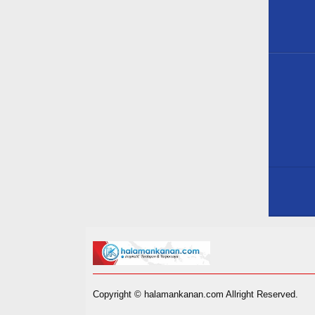
Copyright © halamankanan.com Allright Reserved.