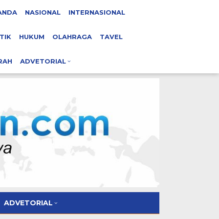
ANDA
NASIONAL
INTERNASIONAL
TIK
HUKUM
OLAHRAGA
TAVEL
RAH
ADVETORIAL
ADVETORIAL