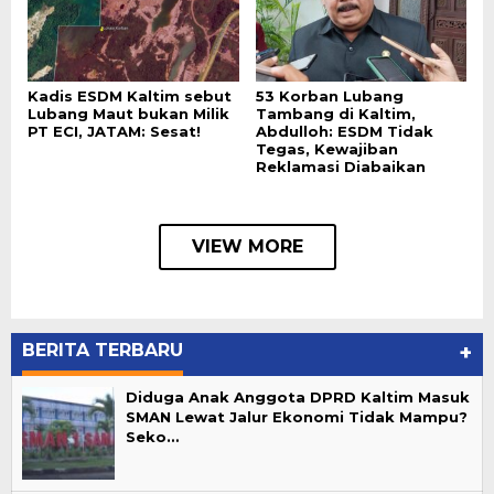
Kadis ESDM Kaltim sebut
53 Korban Lubang
Lubang Maut bukan Milik
Tambang di Kaltim,
PT ECI, JATAM: Sesat!
Abdulloh: ESDM Tidak
Tegas, Kewajiban
Reklamasi Diabaikan
VIEW MORE
BERITA TERBARU
+
Diduga Anak Anggota DPRD Kaltim Masuk
SMAN Lewat Jalur Ekonomi Tidak Mampu?
Seko…