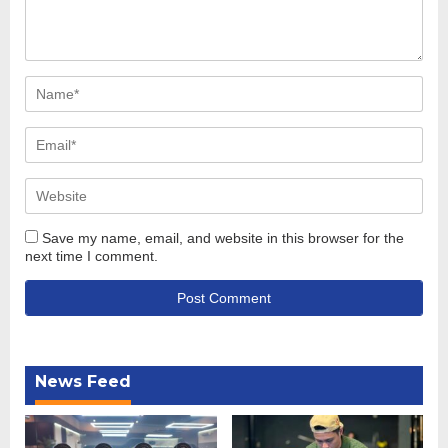
Save my name, email, and website in this browser for the
next time I comment.
News Feed