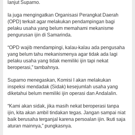
lanjut Suparno.
Ia juga mengingatkan Organisasi Perangkat Daerah
(OPD) terkait agar melakukan pendampingan bagi
pelaku usaha yang belum memahami mekanisme
pengurusan ijin di Samarinda.
“OPD wajib mendampingi, kalau-kalau ada pengusaha
yang belum tahu mekanismenya agar tidak ada lagi
pelaku usaha yang tidak memiliki ijin tapi nekat
beroperasi,” tambahnya.
Suparno menegaskan, Komisi I akan melakukan
inspeksi mendadak (Sidak) kesejumlah usaha yang
diketahui belum memiliki ijin operasi dan Andalalin.
“Kami akan sidak, jika masih nekat beroperasi tanpa
ijin, kita akan ambil tindakan tegas. Jangan sampai niat
baik berusaha terganjal karena persoalan ijin. Ikuti saja
aturan mainnya,” pungkasnya.