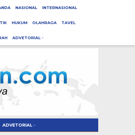
ANDA
NASIONAL
INTERNASIONAL
TIK
HUKUM
OLAHRAGA
TAVEL
RAH
ADVETORIAL
ADVETORIAL