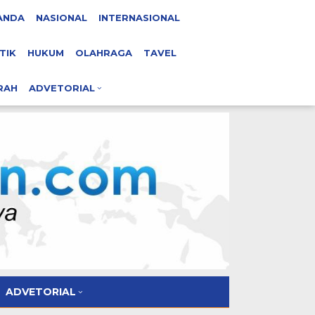
ANDA
NASIONAL
INTERNASIONAL
TIK
HUKUM
OLAHRAGA
TAVEL
RAH
ADVETORIAL
ADVETORIAL