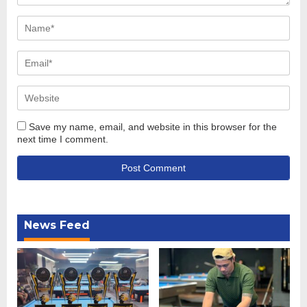
Save my name, email, and website in this browser for the
next time I comment.
News Feed