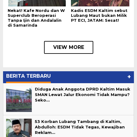
Nekat! Kafe Nordu dan W
Kadis ESDM Kaltim sebut
Superclub Beroperasi
Lubang Maut bukan Milik
Tanpa Ijin dan Andalalin
PT ECI, JATAM: Sesat!
di Samarinda
VIEW MORE
BERITA TERBARU
+
Diduga Anak Anggota DPRD Kaltim Masuk
SMAN Lewat Jalur Ekonomi Tidak Mampu?
Seko…
53 Korban Lubang Tambang di Kaltim,
Abdulloh: ESDM Tidak Tegas, Kewajiban
Reklam…