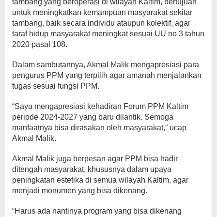
tambang yang beroperasi di wilayah Kaltim, bertujuan
untuk meningkatkan kemampuan masyarakat sekitar
tambang, baik secara individu ataupun kolektif, agar
taraf hidup masyarakat meningkat sesuai UU no 3 tahun
2020 pasal 108.
Dalam sambutannya, Akmal Malik mengapresiasi para
pengurus PPM yang terpilih agar amanah menjalankan
tugas sesuai fungsi PPM.
“Saya mengapresiasi kehadiran Forum PPM Kaltim
periode 2024-2027 yang baru dilantik. Semoga
manfaatnya bisa dirasakan oleh masyarakat,” ucap
Akmal Malik.
Akmal Malik juga berpesan agar PPM bisa hadir
ditengah masyarakat, khususnya dalam upaya
peningkatan estetika di semua wilayah Kaltim, agar
menjadi monumen yang bisa dikenang.
“Harus ada nantinya program yang bisa dikenang