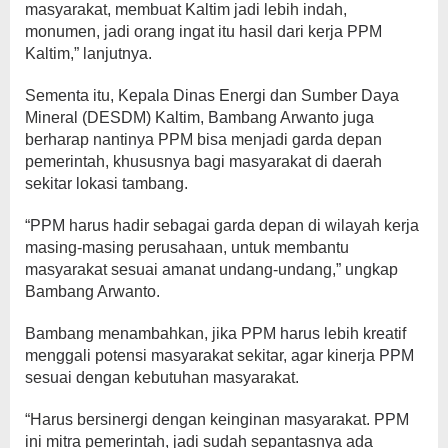
masyarakat, membuat Kaltim jadi lebih indah,
monumen, jadi orang ingat itu hasil dari kerja PPM
Kaltim,” lanjutnya.
Sementa itu, Kepala Dinas Energi dan Sumber Daya
Mineral (DESDM) Kaltim, Bambang Arwanto juga
berharap nantinya PPM bisa menjadi garda depan
pemerintah, khususnya bagi masyarakat di daerah
sekitar lokasi tambang.
“PPM harus hadir sebagai garda depan di wilayah kerja
masing-masing perusahaan, untuk membantu
masyarakat sesuai amanat undang-undang,” ungkap
Bambang Arwanto.
Bambang menambahkan, jika PPM harus lebih kreatif
menggali potensi masyarakat sekitar, agar kinerja PPM
sesuai dengan kebutuhan masyarakat.
“Harus bersinergi dengan keinginan masyarakat. PPM
ini mitra pemerintah, jadi sudah sepantasnya ada