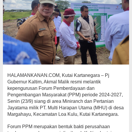
HALAMANKANAN.COM, Kutai Kartanegara – Pj
Gubernur Kaltim, Akmal Malik resmi melantik
kepengurusan Forum Pemberdayaan dan
Pengembangan Masyarakat (PPM) periode 2024-2027,
Senin (23/9) siang di area Miniranch dan Pertanian
Jayatama milik PT. Multi Harapan Utama (MHU) di desa
Margahayu, Kecamatan Loa Kulu, Kutai Kartanegara.
Forum PPM merupakan bentuk bakti perusahaan