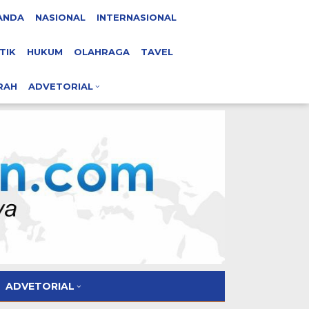
ANDA
NASIONAL
INTERNASIONAL
TIK
HUKUM
OLAHRAGA
TAVEL
RAH
ADVETORIAL
ADVETORIAL