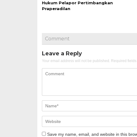
Hukum Pelapor Pertimbangkan
Praperadilan
Comment
Leave a Reply
Your email address will not be published.
Required field
Save my name, email, and website in this brow