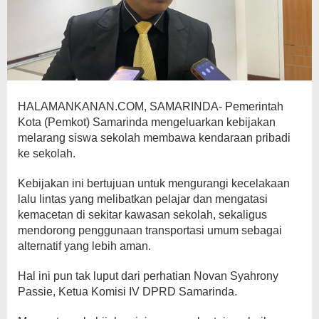
HALAMANKANAN.COM, SAMARINDA- Pemerintah
Kota (Pemkot) Samarinda mengeluarkan kebijakan
melarang siswa sekolah membawa kendaraan pribadi
ke sekolah.
Kebijakan ini bertujuan untuk mengurangi kecelakaan
lalu lintas yang melibatkan pelajar dan mengatasi
kemacetan di sekitar kawasan sekolah, sekaligus
mendorong penggunaan transportasi umum sebagai
alternatif yang lebih aman.
Hal ini pun tak luput dari perhatian Novan Syahrony
Passie, Ketua Komisi IV DPRD Samarinda.