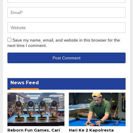
Save my name, email, and website in this browser for the
next time I comment.
News Feed
Reborn Fun Games, Cari
Hari Ke 2 Kapolresta