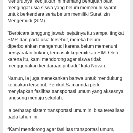
Menurutnya, kebijakan ini memang bertujuan baik,
mengingat usia siswa yang belum memenuhi syarat
untuk berkendara serta belum memiliki Surat Izin
Mengemudi (SIM).
“Berbicara tanggung jawab, sejatinya itu sampai tingkat
SMP, dan pada usia tersebut, mereka belum
diperbolehkan mengemudi karena belum memenuhi
persyaratan hukum, termasuk kepemilikan SIM. Oleh
karena itu, kami mendorong agar siswa tidak
menggunakan kendaraan pribadi,” kata Novan.
Namun, ia juga menekankan bahwa untuk mendukung
kebijakan tersebut, Pemkot Samarinda perlu
menyiapkan fasilitas transportasi umum yang aksesnya
langsung menuju sekolah.
Ia berharap sistem transportasi umum ini bisa terealisasi
pada tahun ini.
“Kami mendorong agar fasilitas transportasi umum,