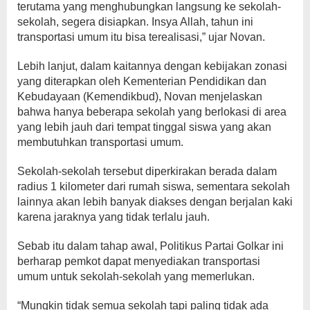
terutama yang menghubungkan langsung ke sekolah-
sekolah, segera disiapkan. Insya Allah, tahun ini
transportasi umum itu bisa terealisasi,” ujar Novan.
Lebih lanjut, dalam kaitannya dengan kebijakan zonasi
yang diterapkan oleh Kementerian Pendidikan dan
Kebudayaan (Kemendikbud), Novan menjelaskan
bahwa hanya beberapa sekolah yang berlokasi di area
yang lebih jauh dari tempat tinggal siswa yang akan
membutuhkan transportasi umum.
Sekolah-sekolah tersebut diperkirakan berada dalam
radius 1 kilometer dari rumah siswa, sementara sekolah
lainnya akan lebih banyak diakses dengan berjalan kaki
karena jaraknya yang tidak terlalu jauh.
Sebab itu dalam tahap awal, Politikus Partai Golkar ini
berharap pemkot dapat menyediakan transportasi
umum untuk sekolah-sekolah yang memerlukan.
“Mungkin tidak semua sekolah tapi paling tidak ada