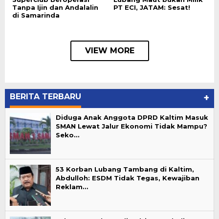
Tanpa Ijin dan Andalalin
PT ECI, JATAM: Sesat!
di Samarinda
VIEW MORE
BERITA TERBARU
+
Diduga Anak Anggota DPRD Kaltim Masuk
SMAN Lewat Jalur Ekonomi Tidak Mampu?
Seko…
53 Korban Lubang Tambang di Kaltim,
Abdulloh: ESDM Tidak Tegas, Kewajiban
Reklam…