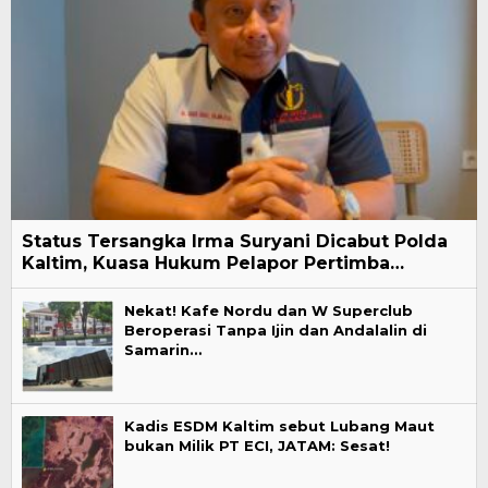
Status Tersangka Irma Suryani Dicabut Polda
Kaltim, Kuasa Hukum Pelapor Pertimba…
Nekat! Kafe Nordu dan W Superclub
Beroperasi Tanpa Ijin dan Andalalin di
Samarin…
Kadis ESDM Kaltim sebut Lubang Maut
bukan Milik PT ECI, JATAM: Sesat!