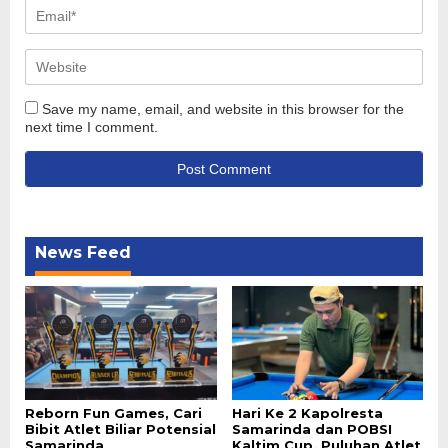
Save my name, email, and website in this browser for the
next time I comment.
News Feed
Reborn Fun Games, Cari
Hari Ke 2 Kapolresta
Bibit Atlet Biliar Potensial
Samarinda dan POBSI
Samarinda
Kaltim Cup, Puluhan Atlet