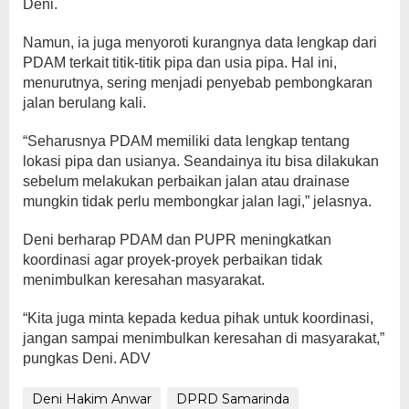
Deni.
Namun, ia juga menyoroti kurangnya data lengkap dari
PDAM terkait titik-titik pipa dan usia pipa. Hal ini,
menurutnya, sering menjadi penyebab pembongkaran
jalan berulang kali.
“Seharusnya PDAM memiliki data lengkap tentang
lokasi pipa dan usianya. Seandainya itu bisa dilakukan
sebelum melakukan perbaikan jalan atau drainase
mungkin tidak perlu membongkar jalan lagi,” jelasnya.
Deni berharap PDAM dan PUPR meningkatkan
koordinasi agar proyek-proyek perbaikan tidak
menimbulkan keresahan masyarakat.
“Kita juga minta kepada kedua pihak untuk koordinasi,
jangan sampai menimbulkan keresahan di masyarakat,”
pungkas Deni. ADV
Deni Hakim Anwar
DPRD Samarinda