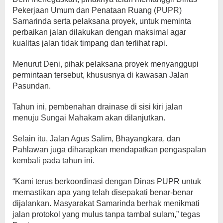
Pekerjaan Umum dan Penataan Ruang (PUPR)
Samarinda serta pelaksana proyek, untuk meminta
perbaikan jalan dilakukan dengan maksimal agar
kualitas jalan tidak timpang dan terlihat rapi.
Menurut Deni, pihak pelaksana proyek menyanggupi
permintaan tersebut, khususnya di kawasan Jalan
Pasundan.
Tahun ini, pembenahan drainase di sisi kiri jalan
menuju Sungai Mahakam akan dilanjutkan.
Selain itu, Jalan Agus Salim, Bhayangkara, dan
Pahlawan juga diharapkan mendapatkan pengaspalan
kembali pada tahun ini.
“Kami terus berkoordinasi dengan Dinas PUPR untuk
memastikan apa yang telah disepakati benar-benar
dijalankan. Masyarakat Samarinda berhak menikmati
jalan protokol yang mulus tanpa tambal sulam,” tegas