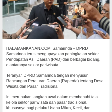
HALAMANKANAN.COM, Samarinda – DPRD
Samarinda terus mengupayakan peningkatan sektor
Pendapatan Asli Daerah (PAD) dari berbagai bidang,
diantaranya sektor pariwisata.
Teranyar, DPRD Samarinda tengah menyusun
Rancangan Peraturan Daerah (Raperda) tentang Desa
Wisata dan Pasar Tradisional.
Ini merupakan langkah awal dalam membenahi tata
kelola sektor pariwisata dan pasar tradisional,
khususnya bagi pelaku Usaha Mikro, Kecil, dan