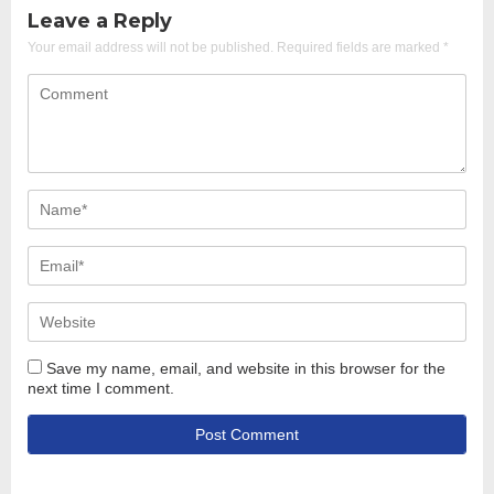
Leave a Reply
Your email address will not be published.
Required fields are marked
*
Save my name, email, and website in this browser for the
next time I comment.