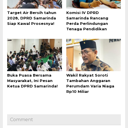
Target Air Bersih tahun
Komisi IV DPRD
2028, DPRD Samarinda
Samarinda Rancang
Siap Kawal Prosesnya!
Perda Perlindungan
Tenaga Pendidikan
Buka Puasa Bersama
Wakil Rakyat Soroti
Masyarakat, Ini Pesan
Tambahan Anggaran
Ketua DPRD Samarinda!
Perumdam Varia Niaga
Rp10 Miliar
Comment