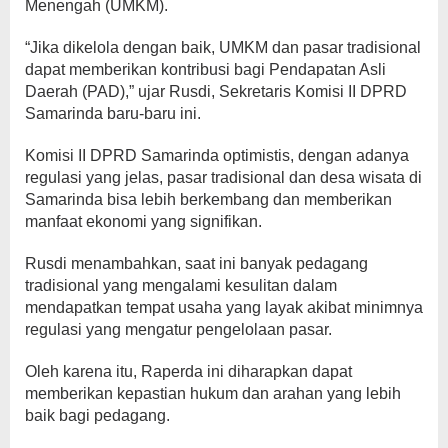
Menengah (UMKM).
“Jika dikelola dengan baik, UMKM dan pasar tradisional
dapat memberikan kontribusi bagi Pendapatan Asli
Daerah (PAD),” ujar Rusdi, Sekretaris Komisi II DPRD
Samarinda baru-baru ini.
Komisi II DPRD Samarinda optimistis, dengan adanya
regulasi yang jelas, pasar tradisional dan desa wisata di
Samarinda bisa lebih berkembang dan memberikan
manfaat ekonomi yang signifikan.
Rusdi menambahkan, saat ini banyak pedagang
tradisional yang mengalami kesulitan dalam
mendapatkan tempat usaha yang layak akibat minimnya
regulasi yang mengatur pengelolaan pasar.
Oleh karena itu, Raperda ini diharapkan dapat
memberikan kepastian hukum dan arahan yang lebih
baik bagi pedagang.