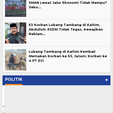
SMAN Lewat Jalur Ekonomi Tidak Mampu?
Seko…
53 Korban Lubang Tambang di Kaltim,
Abdulloh: ESDM Tidak Tegas, Kewajiban
Reklam…
Lubang Tambang di Kaltim Kembali
Memakan Korban ke 53, Jatam: Korban ke
4 PT ECI
POLITIK
+