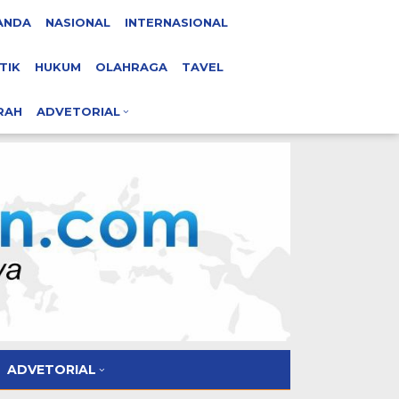
ANDA
NASIONAL
INTERNASIONAL
TIK
HUKUM
OLAHRAGA
TAVEL
RAH
ADVETORIAL
ADVETORIAL