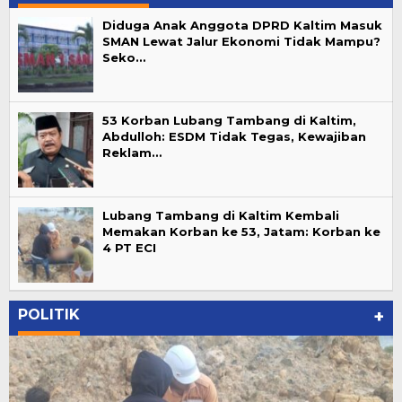
Diduga Anak Anggota DPRD Kaltim Masuk
SMAN Lewat Jalur Ekonomi Tidak Mampu?
Seko…
53 Korban Lubang Tambang di Kaltim,
Abdulloh: ESDM Tidak Tegas, Kewajiban
Reklam…
Lubang Tambang di Kaltim Kembali
Memakan Korban ke 53, Jatam: Korban ke
4 PT ECI
POLITIK
+