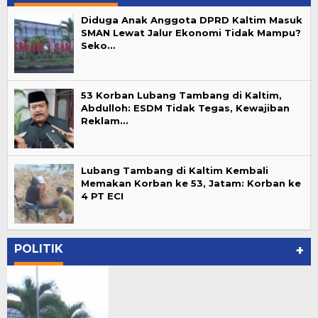
Diduga Anak Anggota DPRD Kaltim Masuk
SMAN Lewat Jalur Ekonomi Tidak Mampu?
Seko…
53 Korban Lubang Tambang di Kaltim,
Abdulloh: ESDM Tidak Tegas, Kewajiban
Reklam…
Lubang Tambang di Kaltim Kembali
Memakan Korban ke 53, Jatam: Korban ke
4 PT ECI
POLITIK
+