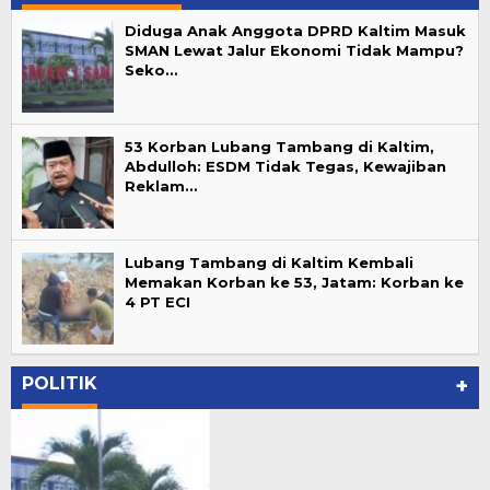
Diduga Anak Anggota DPRD Kaltim Masuk
SMAN Lewat Jalur Ekonomi Tidak Mampu?
Seko…
53 Korban Lubang Tambang di Kaltim,
Abdulloh: ESDM Tidak Tegas, Kewajiban
Reklam…
Lubang Tambang di Kaltim Kembali
Memakan Korban ke 53, Jatam: Korban ke
4 PT ECI
POLITIK
+