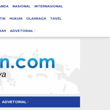
ANDA
NASIONAL
INTERNASIONAL
TIK
HUKUM
OLAHRAGA
TAVEL
RAH
ADVETORIAL
ADVETORIAL