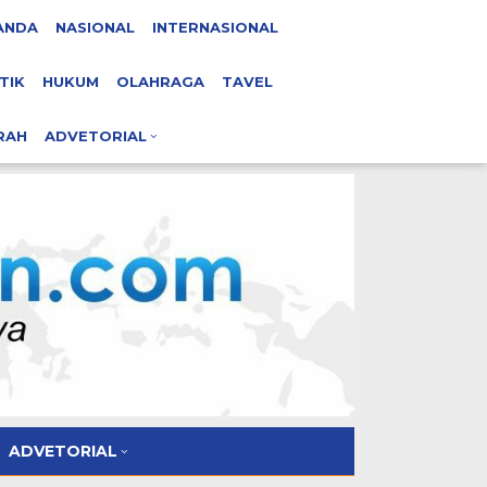
ANDA
NASIONAL
INTERNASIONAL
TIK
HUKUM
OLAHRAGA
TAVEL
RAH
ADVETORIAL
ADVETORIAL