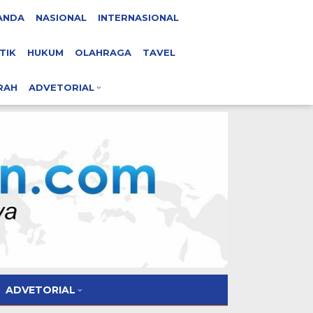
ANDA
NASIONAL
INTERNASIONAL
TIK
HUKUM
OLAHRAGA
TAVEL
RAH
ADVETORIAL
ADVETORIAL