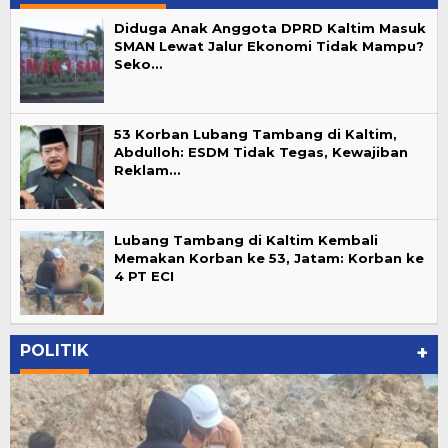
Diduga Anak Anggota DPRD Kaltim Masuk
SMAN Lewat Jalur Ekonomi Tidak Mampu?
Seko…
53 Korban Lubang Tambang di Kaltim,
Abdulloh: ESDM Tidak Tegas, Kewajiban
Reklam…
Lubang Tambang di Kaltim Kembali
Memakan Korban ke 53, Jatam: Korban ke
4 PT ECI
POLITIK
+