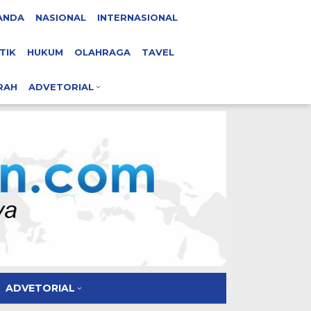
ANDA
NASIONAL
INTERNASIONAL
TIK
HUKUM
OLAHRAGA
TAVEL
RAH
ADVETORIAL
ADVETORIAL