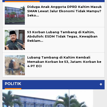
Diduga Anak Anggota DPRD Kaltim Masuk
SMAN Lewat Jalur Ekonomi Tidak Mampu?
Seko…
53 Korban Lubang Tambang di Kaltim,
Abdulloh: ESDM Tidak Tegas, Kewajiban
Reklam…
Lubang Tambang di Kaltim Kembali
Memakan Korban ke 53, Jatam: Korban ke
4 PT ECI
POLITIK
+