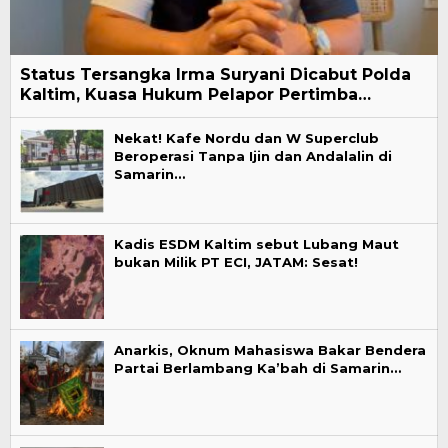
Status Tersangka Irma Suryani Dicabut Polda
Kaltim, Kuasa Hukum Pelapor Pertimba…
Nekat! Kafe Nordu dan W Superclub
Beroperasi Tanpa Ijin dan Andalalin di
Samarin…
Kadis ESDM Kaltim sebut Lubang Maut
bukan Milik PT ECI, JATAM: Sesat!
Anarkis, Oknum Mahasiswa Bakar Bendera
Partai Berlambang Ka’bah di Samarin…