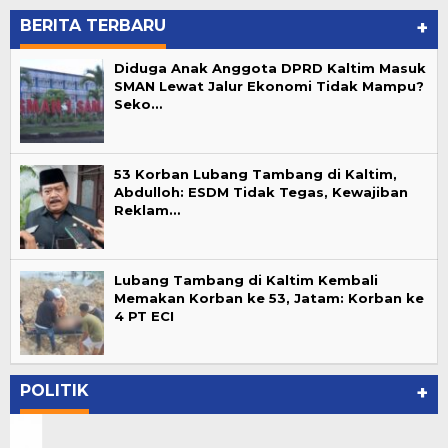
BERITA TERBARU
+
Diduga Anak Anggota DPRD Kaltim Masuk
SMAN Lewat Jalur Ekonomi Tidak Mampu?
Seko…
53 Korban Lubang Tambang di Kaltim,
Abdulloh: ESDM Tidak Tegas, Kewajiban
Reklam…
Lubang Tambang di Kaltim Kembali
Memakan Korban ke 53, Jatam: Korban ke
4 PT ECI
POLITIK
+