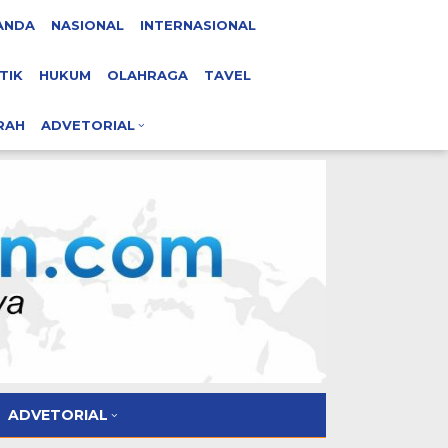
ANDA
NASIONAL
INTERNASIONAL
TIK
HUKUM
OLAHRAGA
TAVEL
RAH
ADVETORIAL
ADVETORIAL