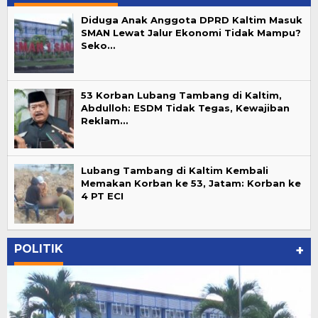
Diduga Anak Anggota DPRD Kaltim Masuk
SMAN Lewat Jalur Ekonomi Tidak Mampu?
Seko…
53 Korban Lubang Tambang di Kaltim,
Abdulloh: ESDM Tidak Tegas, Kewajiban
Reklam…
Lubang Tambang di Kaltim Kembali
Memakan Korban ke 53, Jatam: Korban ke
4 PT ECI
POLITIK
+